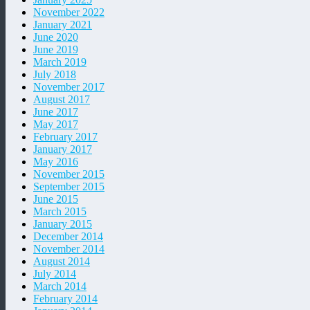
November 2022
January 2021
June 2020
June 2019
March 2019
July 2018
November 2017
August 2017
June 2017
May 2017
February 2017
January 2017
May 2016
November 2015
September 2015
June 2015
March 2015
January 2015
December 2014
November 2014
August 2014
July 2014
March 2014
February 2014