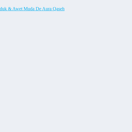
unduk & Awet Muda De Aura Qaseh