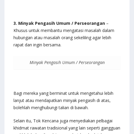
3. Minyak Pengasih Umum / Perseorangan
–
Khusus untuk membantu mengatasi masalah dalam
hubungan atau masalah orang sekeliling agar lebih
rapat dan ingin bersama.
Minyak Pengasih Umum / Perseorangan
Bagi mereka yang berminat untuk mengetahui lebih
lanjut atau mendapatkan minyak pengasih di atas,
bolehlah menghubungi talian di bawah.
Selain itu, Tok Kencana juga menyediakan pelbagai
khidmat rawatan tradisional yang lain seperti gangguan