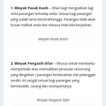
1. Minyak Pasak Kasih
– Khas bagi menguatkan lagi
cinta pasangan terhadap anda. Sesuai bagi pasangan
yang sudah lama berumahtangga. Pasangan tidak akan
bosan melihat anda dan merasa rindu bila berjauhan.
Minyak Pasak Kasih
2. Minyak Pengasih Sifat
– Khusus untuk membantu
memperbaiki atau memulihkan perasaan seseorang
yang diinginkan / pasangan berdasarkan niat pelanggan
sendiri. Ini sangat sesuai bagi pasangan yang
bermasalah, curang dan seumpamanya.
Minyak Pengasih Sifat