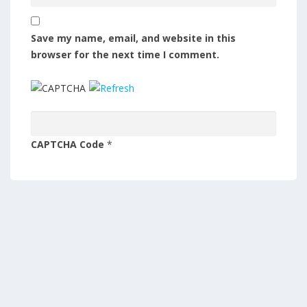
Save my name, email, and website in this
browser for the next time I comment.
CAPTCHA Code
*