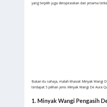
yang terpilih juga diinspirasikan dari jenama t
Bukan itu sahaja, malah khasiat Minyak Wangi D
terdapat 5 pilihan jenis Minyak Wangi De Aura 
1. Minyak Wangi Pengasih D