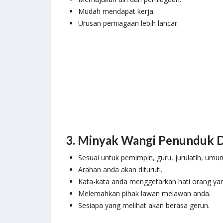
Mudah mendapat kerja.
Urusan perniagaan lebih lancar.
3. Minyak Wangi Penunduk 
Sesuai untuk pemimpin, guru, jurulatih, umu
Arahan anda akan dituruti.
Kata-kata anda menggetarkan hati orang ya
Melemahkan pihak lawan melawan anda.
Sesiapa yang melihat akan berasa gerun.