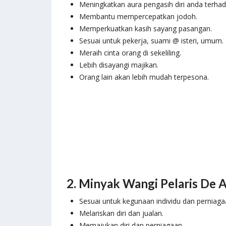
Meningkatkan aura pengasih diri anda terhad
Membantu mempercepatkan jodoh.
Memperkuatkan kasih sayang pasangan.
Sesuai untuk pekerja, suami @ isteri, umum.
Meraih cinta orang di sekeliling.
Lebih disayangi majikan.
Orang lain akan lebih mudah terpesona.
2. Minyak Wangi Pelaris De 
Sesuai untuk kegunaan individu dan perniaga
Melariskan diri dan jualan.
Memajukan diri dan perniagaan.