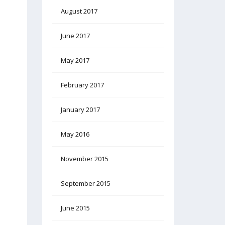
August 2017
June 2017
May 2017
February 2017
January 2017
May 2016
November 2015
September 2015
June 2015