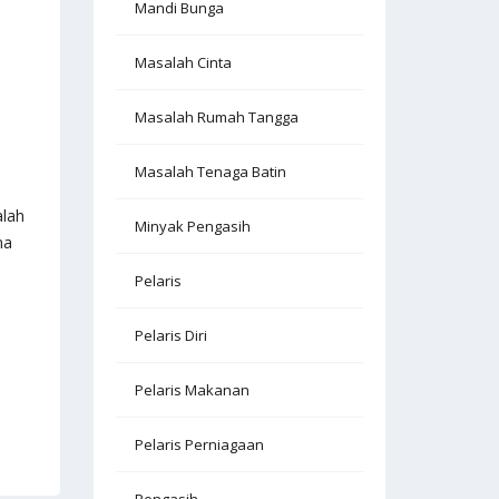
Mandi Bunga
Masalah Cinta
Masalah Rumah Tangga
Masalah Tenaga Batin
alah
Minyak Pengasih
na
Pelaris
Pelaris Diri
Pelaris Makanan
Pelaris Perniagaan