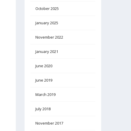
October 2025
January 2025
November 2022
January 2021
June 2020
June 2019
March 2019
July 2018
November 2017