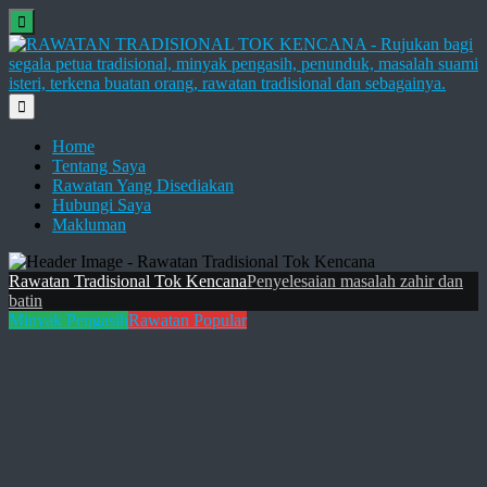
Home
Tentang Saya
Rawatan Yang Disediakan
Hubungi Saya
Makluman
Rawatan Tradisional Tok Kencana
Penyelesaian masalah zahir dan
batin
Minyak Pengasih
Rawatan Popular