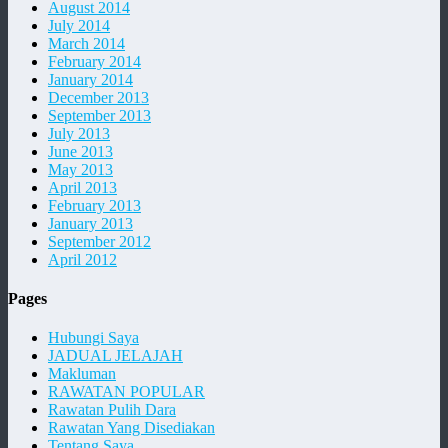
August 2014
July 2014
March 2014
February 2014
January 2014
December 2013
September 2013
July 2013
June 2013
May 2013
April 2013
February 2013
January 2013
September 2012
April 2012
Pages
Hubungi Saya
JADUAL JELAJAH
Makluman
RAWATAN POPULAR
Rawatan Pulih Dara
Rawatan Yang Disediakan
Tentang Saya