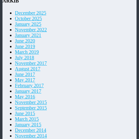
ARKIB
December 2025
October 2025
January 2025
November 2022
January 2021
June 2020
June 2019
March 2019
July 2018
November 2017
August 2017
June 2017
May 2017
February 2017
January 2017
May 2016
November 2015
September 2015
June 2015
March 2015
January 2015
December 2014
November 2014