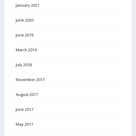
January 2021
June 2020
June 2019
March 2019
July 2018
November 2017
August 2017
June 2017
May 2017