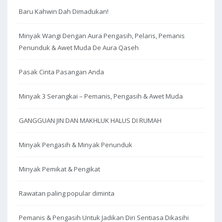
Baru Kahwin Dah Dimadukan!
Minyak Wangi Dengan Aura Pengasih, Pelaris, Pemanis
Penunduk & Awet Muda De Aura Qaseh
Pasak Cinta Pasangan Anda
Minyak 3 Serangkai – Pemanis, Pengasih & Awet Muda
GANGGUAN JIN DAN MAKHLUK HALUS DI RUMAH
Minyak Pengasih & Minyak Penunduk
Minyak Pemikat & Pengikat
Rawatan paling popular diminta
Pemanis & Pengasih Untuk Jadikan Diri Sentiasa Dikasihi