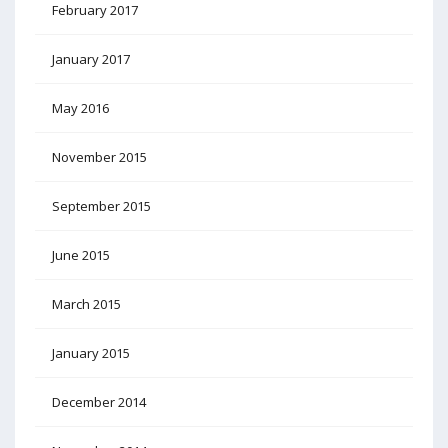
February 2017
January 2017
May 2016
November 2015
September 2015
June 2015
March 2015
January 2015
December 2014