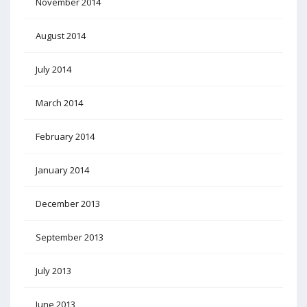
November 2014
August 2014
July 2014
March 2014
February 2014
January 2014
December 2013
September 2013
July 2013
June 2013