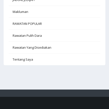
Makluman
RAWATAN POPULAR
Rawatan Pulih Dara
Rawatan Yang Disediakan
Tentang Saya