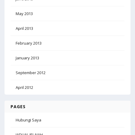
May 2013
April 2013
February 2013
January 2013
September 2012
April 2012
PAGES
Hubungi Saya
JADUAL JELAJAH