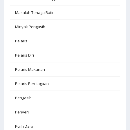
Masalah Tenaga Batin
Minyak Pengasih
Pelaris
Pelaris Diri
Pelaris Makanan
Pelaris Perniagaan
Pengasih
Penyeri
Pulih Dara