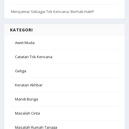
Menyamar Sebagai Tok Kencana. Berhati-Hati!!!
KATEGORI
Awet Muda
Catatan Tok Kencana
Geliga
Keratan Akhbar
Mandi Bunga
Masalah Cinta
Masalah Rumah Tangga