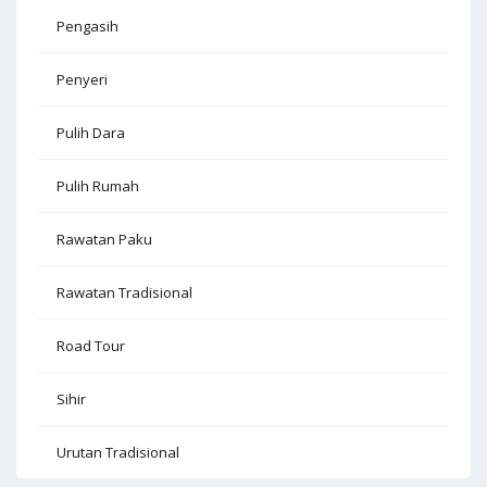
Pengasih
Penyeri
Pulih Dara
Pulih Rumah
Rawatan Paku
Rawatan Tradisional
Road Tour
Sihir
Urutan Tradisional