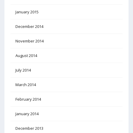
January 2015
December 2014
November 2014
August 2014
July 2014
March 2014
February 2014
January 2014
December 2013