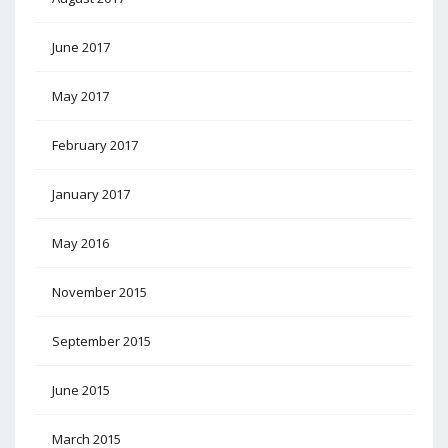
June 2017
May 2017
February 2017
January 2017
May 2016
November 2015
September 2015
June 2015
March 2015