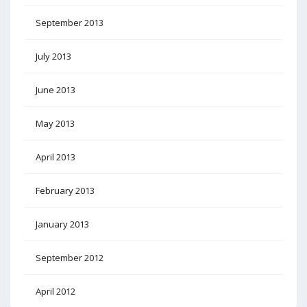
September 2013
July 2013
June 2013
May 2013
April 2013
February 2013
January 2013
September 2012
April 2012