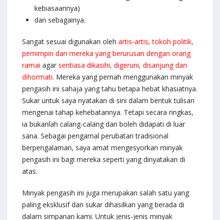
kebiasaannya)
dan sebagainya.
Sangat sesuai digunakan oleh
artis-artis, tokoh politik,
pemimpin dan mereka yang berurusan dengan orang
ramai
agar
sentiasa dikasihi, digeruni, disanjung dan
dihormati
. Mereka yang pernah menggunakan minyak
pengasih ini sahaja yang tahu betapa hebat khasiatnya.
Sukar untuk saya nyatakan di sini dalam bentuk tulisan
mengenai tahap kehebatannya. Tetapi secara ringkas,
ia bukanlah calang-calang dan boleh didapati di luar
sana. Sebagai pengamal perubatan tradisional
berpengalaman, saya amat mengesyorkan minyak
pengasih ini bagi mereka seperti yang dinyatakan di
atas.
Minyak pengasih ini juga merupakan salah satu yang
paling eksklusif dan sukar dihasilkan yang berada di
dalam simpanan kami. Untuk jenis-jenis minyak