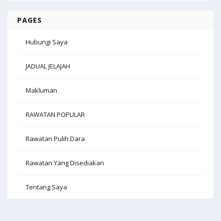
PAGES
Hubungi Saya
JADUAL JELAJAH
Makluman
RAWATAN POPULAR
Rawatan Pulih Dara
Rawatan Yang Disediakan
Tentang Saya