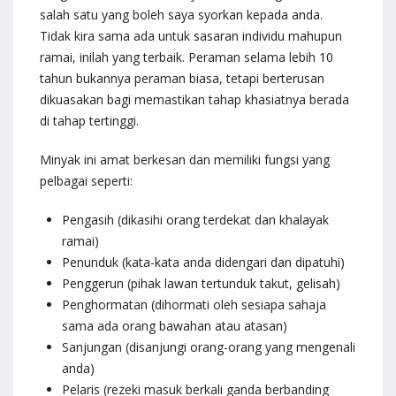
salah satu yang boleh saya syorkan kepada anda.
Tidak kira sama ada untuk sasaran individu mahupun
ramai, inilah yang terbaik. Peraman selama lebih 10
tahun bukannya peraman biasa, tetapi berterusan
dikuasakan bagi memastikan tahap khasiatnya berada
di tahap tertinggi.
Minyak ini amat berkesan dan memiliki fungsi yang
pelbagai seperti:
Pengasih (dikasihi orang terdekat dan khalayak
ramai)
Penunduk (kata-kata anda didengari dan dipatuhi)
Penggerun (pihak lawan tertunduk takut, gelisah)
Penghormatan (dihormati oleh sesiapa sahaja
sama ada orang bawahan atau atasan)
Sanjungan (disanjungi orang-orang yang mengenali
anda)
Pelaris (rezeki masuk berkali ganda berbanding