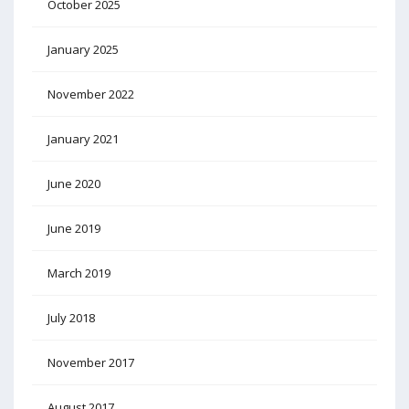
October 2025
January 2025
November 2022
January 2021
June 2020
June 2019
March 2019
July 2018
November 2017
August 2017