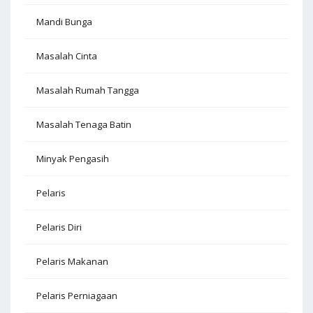
Mandi Bunga
Masalah Cinta
Masalah Rumah Tangga
Masalah Tenaga Batin
Minyak Pengasih
Pelaris
Pelaris Diri
Pelaris Makanan
Pelaris Perniagaan