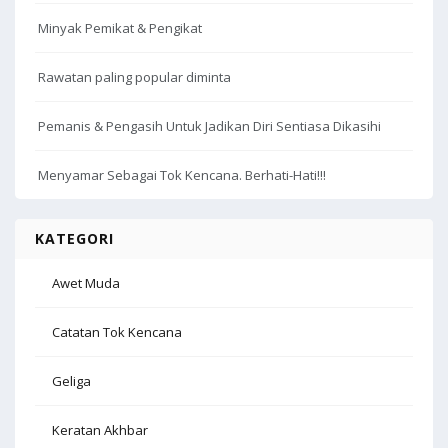
Minyak Pemikat & Pengikat
Rawatan paling popular diminta
Pemanis & Pengasih Untuk Jadikan Diri Sentiasa Dikasihi
Menyamar Sebagai Tok Kencana. Berhati-Hati!!!
KATEGORI
Awet Muda
Catatan Tok Kencana
Geliga
Keratan Akhbar