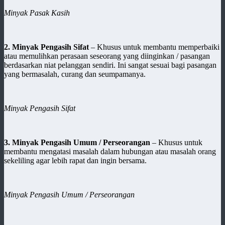
Minyak Pasak Kasih
2. Minyak Pengasih Sifat
– Khusus untuk membantu memperbaiki
atau memulihkan perasaan seseorang yang diinginkan / pasangan
berdasarkan niat pelanggan sendiri. Ini sangat sesuai bagi pasangan
yang bermasalah, curang dan seumpamanya.
Minyak Pengasih Sifat
3. Minyak Pengasih Umum / Perseorangan
– Khusus untuk
membantu mengatasi masalah dalam hubungan atau masalah orang
sekeliling agar lebih rapat dan ingin bersama.
Minyak Pengasih Umum / Perseorangan