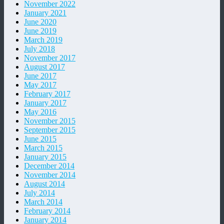
November 2022
January 2021
June 2020
June 2019
March 2019
July 2018
November 2017
August 2017
June 2017
May 2017
February 2017
January 2017
May 2016
November 2015
September 2015
June 2015
March 2015
January 2015
December 2014
November 2014
August 2014
July 2014
March 2014
February 2014
January 2014