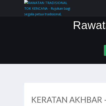
Rawat
KERATAN AKHBAR –