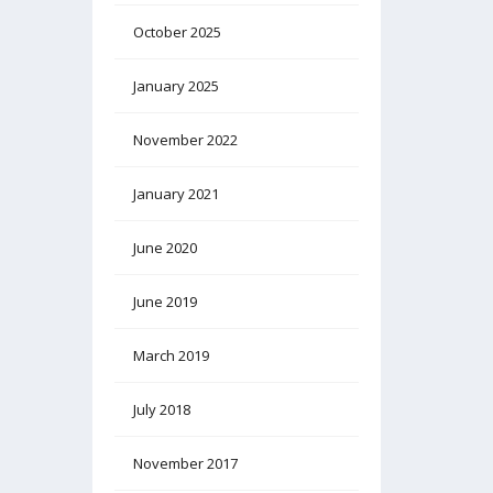
October 2025
January 2025
November 2022
January 2021
June 2020
June 2019
March 2019
July 2018
November 2017