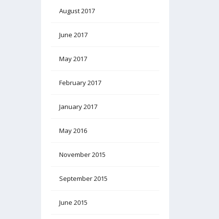
August 2017
June 2017
May 2017
February 2017
January 2017
May 2016
November 2015
September 2015
June 2015