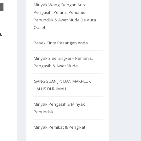
Minyak Wangi Dengan Aura
Pengasih, Pelaris, Pemanis
Penunduk & Awet Muda De Aura
Qaseh
a,
Pasak Cinta Pasangan Anda
Minyak 3 Serangkai – Pemanis,
Pengasih & Awet Muda
GANGGUAN JIN DAN MAKHLUK
HALUS DI RUMAH
Minyak Pengasih & Minyak
Penunduk
Minyak Pemikat & Pengikat