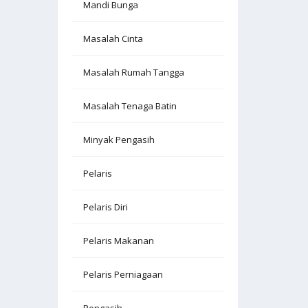
Mandi Bunga
Masalah Cinta
Masalah Rumah Tangga
Masalah Tenaga Batin
Minyak Pengasih
Pelaris
Pelaris Diri
Pelaris Makanan
Pelaris Perniagaan