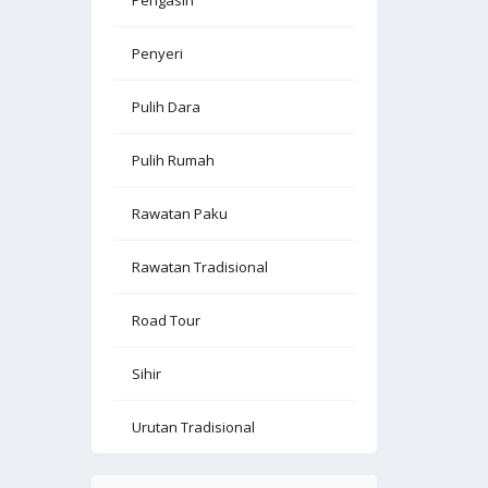
Pengasih
Penyeri
Pulih Dara
Pulih Rumah
Rawatan Paku
Rawatan Tradisional
Road Tour
Sihir
Urutan Tradisional