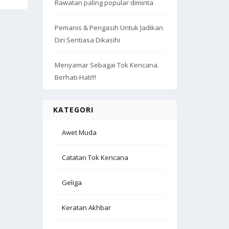
Rawatan paling popular diminta
Pemanis & Pengasih Untuk Jadikan
Diri Sentiasa Dikasihi
Menyamar Sebagai Tok Kencana.
Berhati-Hati!!!
KATEGORI
Awet Muda
Catatan Tok Kencana
Geliga
Keratan Akhbar