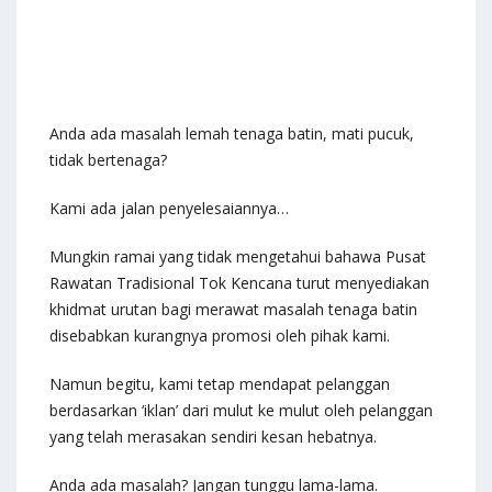
Anda ada masalah lemah tenaga batin, mati pucuk,
tidak bertenaga?
Kami ada jalan penyelesaiannya…
Mungkin ramai yang tidak mengetahui bahawa Pusat
Rawatan Tradisional Tok Kencana turut menyediakan
khidmat urutan bagi merawat masalah tenaga batin
disebabkan kurangnya promosi oleh pihak kami.
Namun begitu, kami tetap mendapat pelanggan
berdasarkan ‘iklan’ dari mulut ke mulut oleh pelanggan
yang telah merasakan sendiri kesan hebatnya.
Anda ada masalah? Jangan tunggu lama-lama.