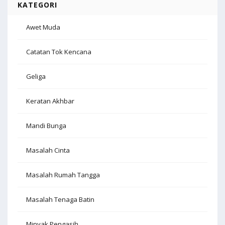
KATEGORI
Awet Muda
Catatan Tok Kencana
Geliga
Keratan Akhbar
Mandi Bunga
Masalah Cinta
Masalah Rumah Tangga
Masalah Tenaga Batin
Minyak Pengasih