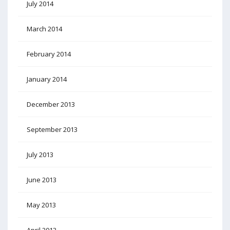
July 2014
March 2014
February 2014
January 2014
December 2013
September 2013
July 2013
June 2013
May 2013