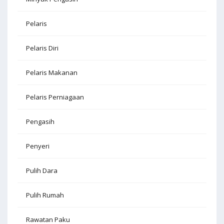
Pelaris
Pelaris Diri
Pelaris Makanan
Pelaris Perniagaan
Pengasih
Penyeri
Pulih Dara
Pulih Rumah
Rawatan Paku