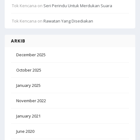
Tok Kencana
on
Seri Perindu Untuk Merdukan Suara
Tok Kencana
on
Rawatan Yang Disediakan
ARKIB
December 2025
October 2025
January 2025
November 2022
January 2021
June 2020