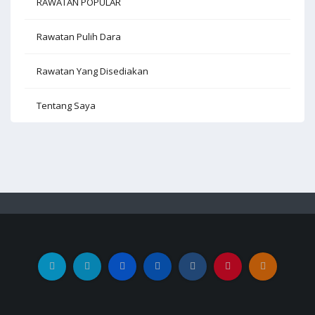
RAWATAN POPULAR
Rawatan Pulih Dara
Rawatan Yang Disediakan
Tentang Saya