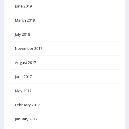
June 2019
March 2019
July 2018
November 2017
August 2017
June 2017
May 2017
February 2017
January 2017