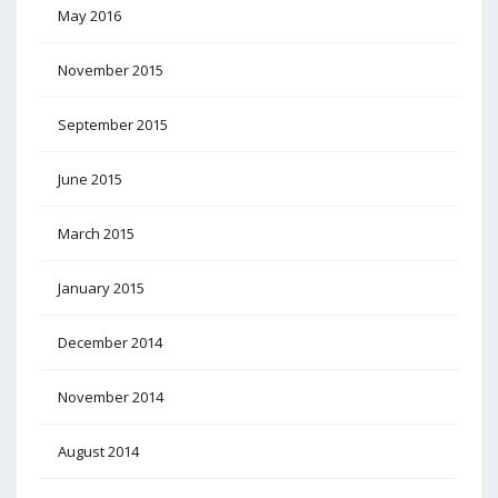
May 2016
November 2015
September 2015
June 2015
March 2015
January 2015
December 2014
November 2014
August 2014