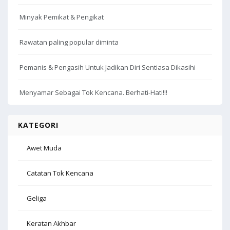
Minyak Pemikat & Pengikat
Rawatan paling popular diminta
Pemanis & Pengasih Untuk Jadikan Diri Sentiasa Dikasihi
Menyamar Sebagai Tok Kencana. Berhati-Hati!!!
KATEGORI
Awet Muda
Catatan Tok Kencana
Geliga
Keratan Akhbar