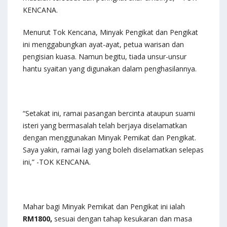
KENCANA.
Menurut Tok Kencana, Minyak Pengikat dan Pengikat
ini menggabungkan ayat-ayat, petua warisan dan
pengisian kuasa. Namun begitu, tiada unsur-unsur
hantu syaitan yang digunakan dalam penghasilannya.
“Setakat ini, ramai pasangan bercinta ataupun suami
isteri yang bermasalah telah berjaya diselamatkan
dengan menggunakan Minyak Pemikat dan Pengikat.
Saya yakin, ramai lagi yang boleh diselamatkan selepas
ini,” -TOK KENCANA.
Mahar bagi Minyak Pemikat dan Pengikat ini ialah
RM1800,
sesuai dengan tahap kesukaran dan masa