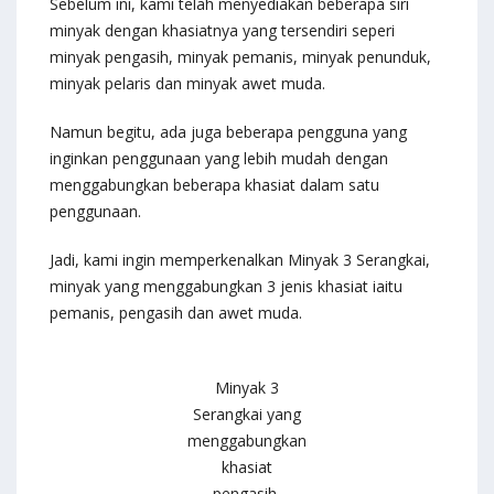
Sebelum ini, kami telah menyediakan beberapa siri
minyak dengan khasiatnya yang tersendiri seperi
minyak pengasih, minyak pemanis, minyak penunduk,
minyak pelaris dan minyak awet muda.
Namun begitu, ada juga beberapa pengguna yang
inginkan penggunaan yang lebih mudah dengan
menggabungkan beberapa khasiat dalam satu
penggunaan.
Jadi, kami ingin memperkenalkan Minyak 3 Serangkai,
minyak yang menggabungkan 3 jenis khasiat iaitu
pemanis, pengasih dan awet muda.
Minyak 3
Serangkai yang
menggabungkan
khasiat
pengasih,