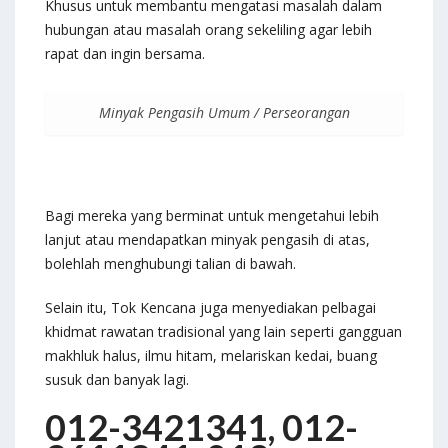
Khusus untuk membantu mengatasi masalah dalam
hubungan atau masalah orang sekeliling agar lebih
rapat dan ingin bersama.
Minyak Pengasih Umum / Perseorangan
Bagi mereka yang berminat untuk mengetahui lebih
lanjut atau mendapatkan minyak pengasih di atas,
bolehlah menghubungi talian di bawah.
Selain itu, Tok Kencana juga menyediakan pelbagai
khidmat rawatan tradisional yang lain seperti gangguan
makhluk halus, ilmu hitam, melariskan kedai, buang
susuk dan banyak lagi.
012-3421341, 012-