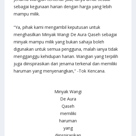
sebagai kegunaan harian dengan harga yang lebih
mampu milik.
“Ya, pihak kami mengambil keputusan untuk
menghasilkan Minyak Wangi De Aura Qaseh sebagai
minyak mampu milik yang bukan sahaja boleh
digunakan untuk semua pengguna, malah ianya tidak
mengganggu kehidupan harian. Wangian yang terpilih
juga diinspirasikan dari jenama terkenal dan memiliki
haruman yang menyenangkan,” -Tok Kencana.
Minyak Wangi
De Aura
Qaseh
memiliki
haruman
yang
diinspirasikan