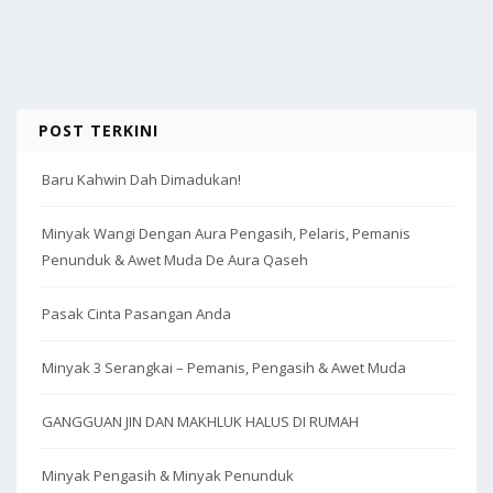
POST TERKINI
Baru Kahwin Dah Dimadukan!
Minyak Wangi Dengan Aura Pengasih, Pelaris, Pemanis
Penunduk & Awet Muda De Aura Qaseh
Pasak Cinta Pasangan Anda
Minyak 3 Serangkai – Pemanis, Pengasih & Awet Muda
GANGGUAN JIN DAN MAKHLUK HALUS DI RUMAH
Minyak Pengasih & Minyak Penunduk