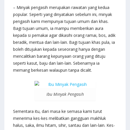
– Minyak pengasih merupakan rawatan yang kedua
popular. Seperti yang dinyatakan sebelum ini, minyak
pengasih kami mempunyai tujuan umum dan khas.
Bagi tujuan umum, ia mampu memberikan aura
kepada si pemakai agar dikasihi orang ramai, bos, adik
beradik, mentua dan lain-lain. Bagi tujuan khas pula, ia
boleh ditujukan kepada seseorang hanya dengan
mencalitkan barang kepunyaan orang yang dituju
seperti kasut, baju dan lain-lain. Sebenarnya ia
memang berkesan walaupun tanpa dicalit.
Ibu Minyak Pengasih
Sementara itu, dari masa ke semasa kami turut
menerima kes-kes melibatkan gangguan makhluk
halus, saka, ilmu hitam, sihir, santau dan lain-lain. Kes-