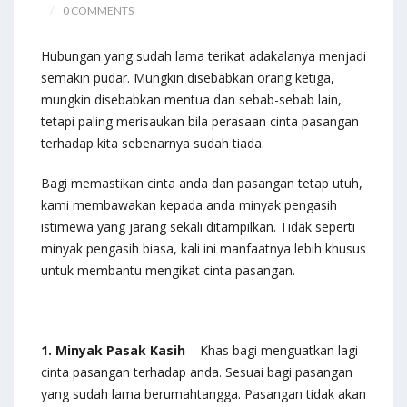
0 COMMENTS
Hubungan yang sudah lama terikat adakalanya menjadi
semakin pudar. Mungkin disebabkan orang ketiga,
mungkin disebabkan mentua dan sebab-sebab lain,
tetapi paling merisaukan bila perasaan cinta pasangan
terhadap kita sebenarnya sudah tiada.
Bagi memastikan cinta anda dan pasangan tetap utuh,
kami membawakan kepada anda minyak pengasih
istimewa yang jarang sekali ditampilkan. Tidak seperti
minyak pengasih biasa, kali ini manfaatnya lebih khusus
untuk membantu mengikat cinta pasangan.
1. Minyak Pasak Kasih
– Khas bagi menguatkan lagi
cinta pasangan terhadap anda. Sesuai bagi pasangan
yang sudah lama berumahtangga. Pasangan tidak akan