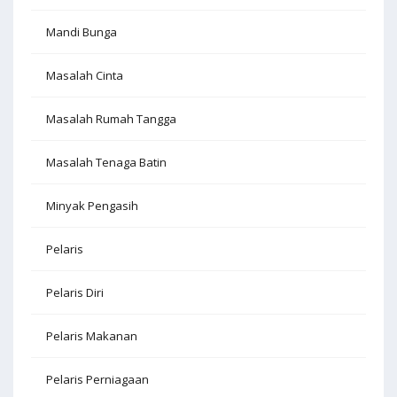
Mandi Bunga
Masalah Cinta
Masalah Rumah Tangga
Masalah Tenaga Batin
Minyak Pengasih
Pelaris
Pelaris Diri
Pelaris Makanan
Pelaris Perniagaan