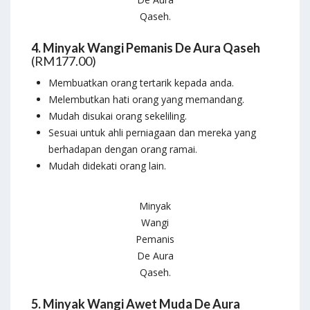
Qaseh.
4. Minyak Wangi Pemanis De Aura Qaseh
(RM177.00)
Membuatkan orang tertarik kepada anda.
Melembutkan hati orang yang memandang.
Mudah disukai orang sekeliling.
Sesuai untuk ahli perniagaan dan mereka yang
berhadapan dengan orang ramai.
Mudah didekati orang lain.
Minyak
Wangi
Pemanis
De Aura
Qaseh.
5. Minyak Wangi Awet Muda De Aura