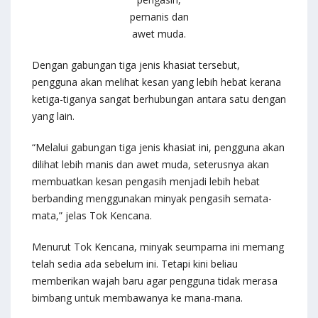
pemanis dan
awet muda.
Dengan gabungan tiga jenis khasiat tersebut,
pengguna akan melihat kesan yang lebih hebat kerana
ketiga-tiganya sangat berhubungan antara satu dengan
yang lain.
“Melalui gabungan tiga jenis khasiat ini, pengguna akan
dilihat lebih manis dan awet muda, seterusnya akan
membuatkan kesan pengasih menjadi lebih hebat
berbanding menggunakan minyak pengasih semata-
mata,” jelas Tok Kencana.
Menurut Tok Kencana, minyak seumpama ini memang
telah sedia ada sebelum ini. Tetapi kini beliau
memberikan wajah baru agar pengguna tidak merasa
bimbang untuk membawanya ke mana-mana.