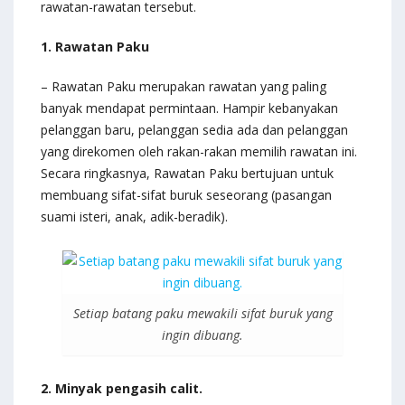
rawatan-rawatan tersebut.
1. Rawatan Paku
– Rawatan Paku merupakan rawatan yang paling
banyak mendapat permintaan. Hampir kebanyakan
pelanggan baru, pelanggan sedia ada dan pelanggan
yang direkomen oleh rakan-rakan memilih rawatan ini.
Secara ringkasnya, Rawatan Paku bertujuan untuk
membuang sifat-sifat buruk seseorang (pasangan
suami isteri, anak, adik-beradik).
Setiap batang paku mewakili sifat buruk yang
ingin dibuang.
2. Minyak pengasih calit.