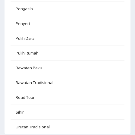
Pengasih
Penyeri
Pulih Dara
Pulih Rumah
Rawatan Paku
Rawatan Tradisional
Road Tour
Sihir
Urutan Tradisional