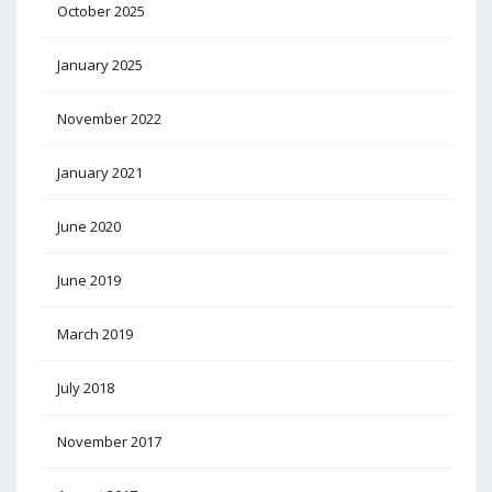
October 2025
January 2025
November 2022
January 2021
June 2020
June 2019
March 2019
July 2018
November 2017