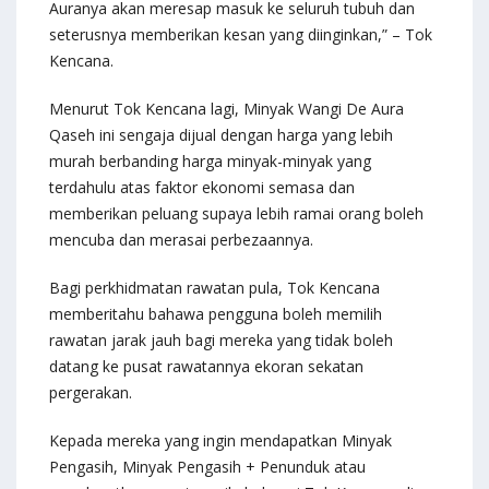
Auranya akan meresap masuk ke seluruh tubuh dan
seterusnya memberikan kesan yang diinginkan,” – Tok
Kencana.
Menurut Tok Kencana lagi, Minyak Wangi De Aura
Qaseh ini sengaja dijual dengan harga yang lebih
murah berbanding harga minyak-minyak yang
terdahulu atas faktor ekonomi semasa dan
memberikan peluang supaya lebih ramai orang boleh
mencuba dan merasai perbezaannya.
Bagi perkhidmatan rawatan pula, Tok Kencana
memberitahu bahawa pengguna boleh memilih
rawatan jarak jauh bagi mereka yang tidak boleh
datang ke pusat rawatannya ekoran sekatan
pergerakan.
Kepada mereka yang ingin mendapatkan Minyak
Pengasih, Minyak Pengasih + Penunduk atau