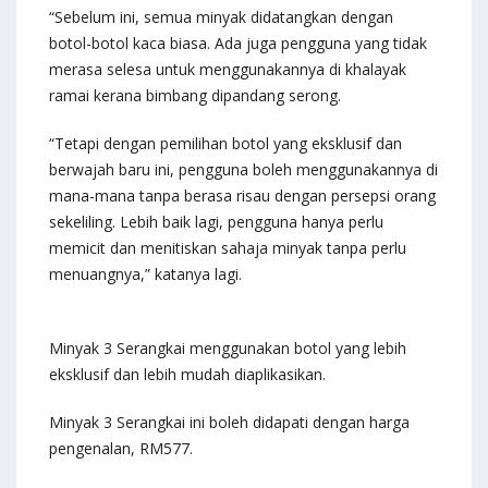
“Sebelum ini, semua minyak didatangkan dengan
botol-botol kaca biasa. Ada juga pengguna yang tidak
merasa selesa untuk menggunakannya di khalayak
ramai kerana bimbang dipandang serong.
“Tetapi dengan pemilihan botol yang eksklusif dan
berwajah baru ini, pengguna boleh menggunakannya di
mana-mana tanpa berasa risau dengan persepsi orang
sekeliling. Lebih baik lagi, pengguna hanya perlu
memicit dan menitiskan sahaja minyak tanpa perlu
menuangnya,” katanya lagi.
Minyak 3 Serangkai menggunakan botol yang lebih
eksklusif dan lebih mudah diaplikasikan.
Minyak 3 Serangkai ini boleh didapati dengan harga
pengenalan, RM577.