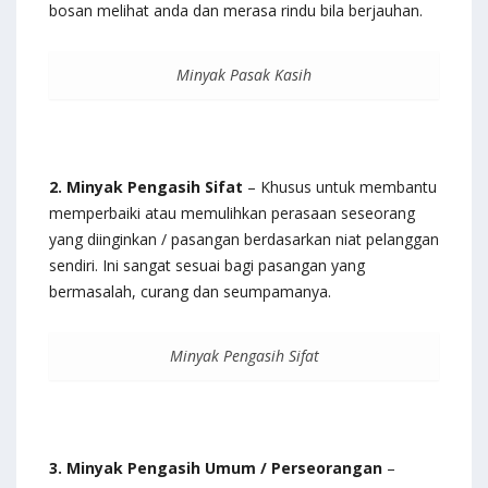
bosan melihat anda dan merasa rindu bila berjauhan.
Minyak Pasak Kasih
2. Minyak Pengasih Sifat
– Khusus untuk membantu
memperbaiki atau memulihkan perasaan seseorang
yang diinginkan / pasangan berdasarkan niat pelanggan
sendiri. Ini sangat sesuai bagi pasangan yang
bermasalah, curang dan seumpamanya.
Minyak Pengasih Sifat
3. Minyak Pengasih Umum / Perseorangan
–