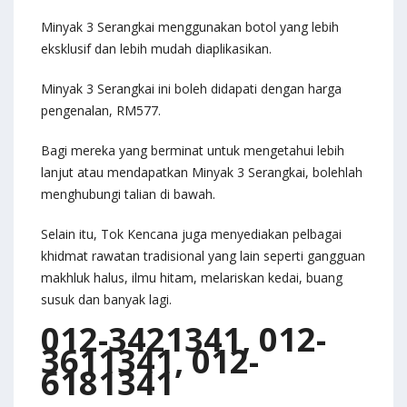
Minyak 3 Serangkai menggunakan botol yang lebih
eksklusif dan lebih mudah diaplikasikan.
Minyak 3 Serangkai ini boleh didapati dengan harga
pengenalan, RM577.
Bagi mereka yang berminat untuk mengetahui lebih
lanjut atau mendapatkan Minyak 3 Serangkai, bolehlah
menghubungi talian di bawah.
Selain itu, Tok Kencana juga menyediakan pelbagai
khidmat rawatan tradisional yang lain seperti gangguan
makhluk halus, ilmu hitam, melariskan kedai, buang
susuk dan banyak lagi.
012-3421341, 012-
3611341, 012-
6181341