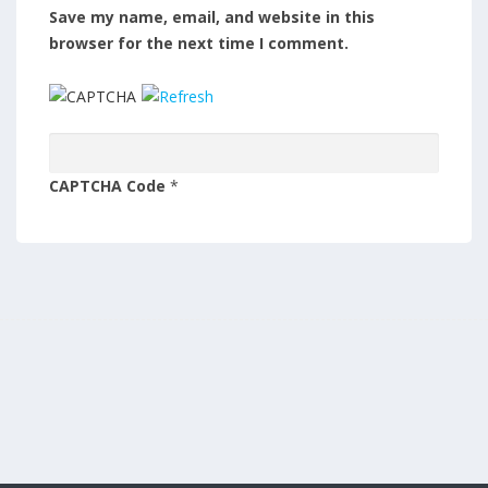
Save my name, email, and website in this
browser for the next time I comment.
CAPTCHA Code
*