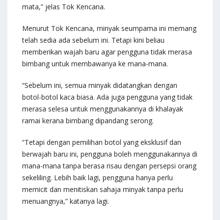
mata,” jelas Tok Kencana.
Menurut Tok Kencana, minyak seumpama ini memang
telah sedia ada sebelum ini. Tetapi kini beliau
memberikan wajah baru agar pengguna tidak merasa
bimbang untuk membawanya ke mana-mana.
“Sebelum ini, semua minyak didatangkan dengan
botol-botol kaca biasa. Ada juga pengguna yang tidak
merasa selesa untuk menggunakannya di khalayak
ramai kerana bimbang dipandang serong.
“Tetapi dengan pemilihan botol yang eksklusif dan
berwajah baru ini, pengguna boleh menggunakannya di
mana-mana tanpa berasa risau dengan persepsi orang
sekeliling. Lebih baik lagi, pengguna hanya perlu
memicit dan menitiskan sahaja minyak tanpa perlu
menuangnya,” katanya lagi.