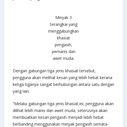
Minyak 3
Serangkai yang
menggabungkan
khasiat
pengasih,
pemanis dan
awet muda.
Dengan gabungan tiga jenis khasiat tersebut,
pengguna akan melihat kesan yang lebih hebat kerana
ketiga-tiganya sangat berhubungan antara satu dengan
yang lain.
“Melalui gabungan tiga jenis khasiat ini, pengguna akan
dilihat lebih manis dan awet muda, seterusnya akan
membuatkan kesan pengasih menjadi lebih hebat
berbanding menggunakan minyak pengasih semata-