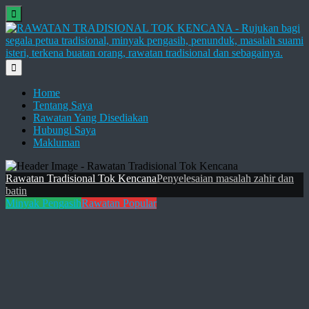
Home
Tentang Saya
Rawatan Yang Disediakan
Hubungi Saya
Makluman
Rawatan Tradisional Tok Kencana
Penyelesaian masalah zahir dan
batin
Minyak Pengasih
Rawatan Popular