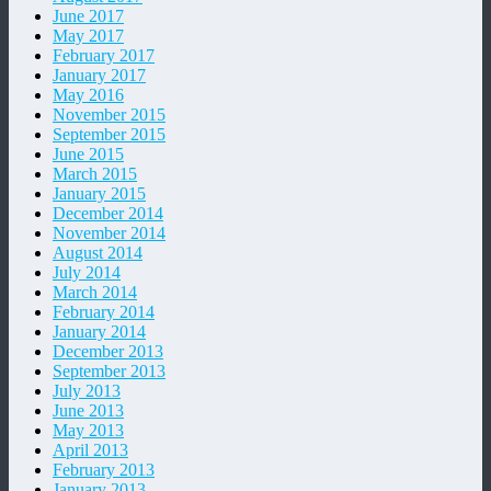
June 2017
May 2017
February 2017
January 2017
May 2016
November 2015
September 2015
June 2015
March 2015
January 2015
December 2014
November 2014
August 2014
July 2014
March 2014
February 2014
January 2014
December 2013
September 2013
July 2013
June 2013
May 2013
April 2013
February 2013
January 2013