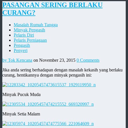
PASANGAN SERING BERLAKU
CURANG?
Masalah Rumah Tangga
Minyak Pengasih
Pelaris Diri
Pelaris Perniagaan
Pengasih
Penyeri
by Tok Kencana
on November 23, 2015
0 Comments
Jika anda sering berhadapan dengan masalah kekasih yang berlaku
curang, hentikannya dengan minyak pengasih ini:
Minyak Pucuk Muda
Minyak Setia Malam