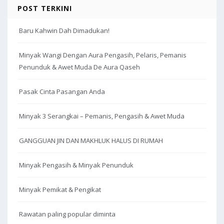
POST TERKINI
Baru Kahwin Dah Dimadukan!
Minyak Wangi Dengan Aura Pengasih, Pelaris, Pemanis
Penunduk & Awet Muda De Aura Qaseh
Pasak Cinta Pasangan Anda
Minyak 3 Serangkai – Pemanis, Pengasih & Awet Muda
GANGGUAN JIN DAN MAKHLUK HALUS DI RUMAH
Minyak Pengasih & Minyak Penunduk
Minyak Pemikat & Pengikat
Rawatan paling popular diminta