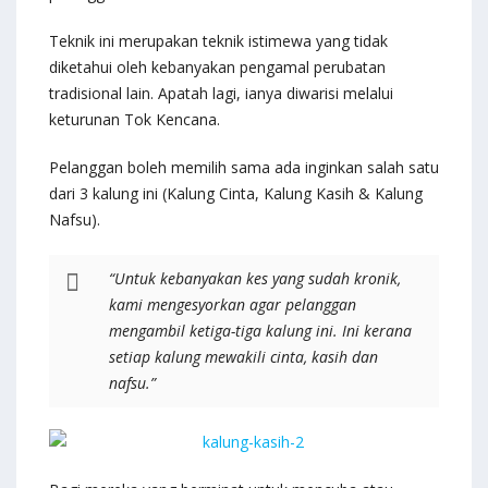
Teknik ini merupakan teknik istimewa yang tidak
diketahui oleh kebanyakan pengamal perubatan
tradisional lain. Apatah lagi, ianya diwarisi melalui
keturunan Tok Kencana.
Pelanggan boleh memilih sama ada inginkan salah satu
dari 3 kalung ini (Kalung Cinta, Kalung Kasih & Kalung
Nafsu).
“Untuk kebanyakan kes yang sudah kronik,
kami mengesyorkan agar pelanggan
mengambil ketiga-tiga kalung ini. Ini kerana
setiap kalung mewakili cinta, kasih dan
nafsu.”