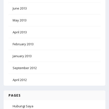
June 2013
May 2013
April 2013
February 2013
January 2013
September 2012
April 2012
PAGES
Hubungi Saya