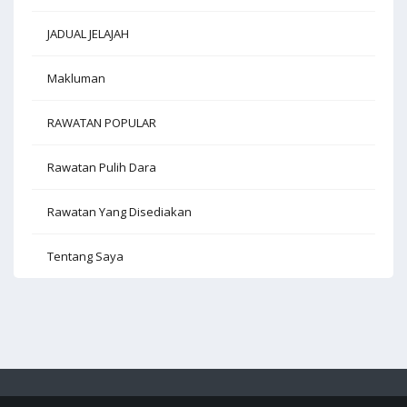
JADUAL JELAJAH
Makluman
RAWATAN POPULAR
Rawatan Pulih Dara
Rawatan Yang Disediakan
Tentang Saya