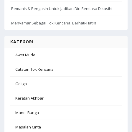
Pemanis & Pengasih Untuk Jadikan Diri Sentiasa Dikasihi
Menyamar Sebagai Tok Kencana. Berhati-Hati!!!
KATEGORI
Awet Muda
Catatan Tok Kencana
Geliga
Keratan Akhbar
Mandi Bunga
Masalah Cinta