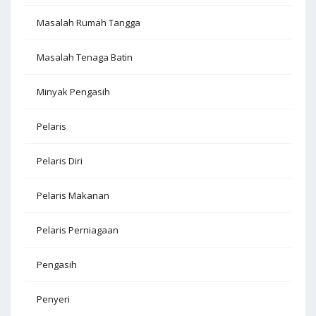
Masalah Rumah Tangga
Masalah Tenaga Batin
Minyak Pengasih
Pelaris
Pelaris Diri
Pelaris Makanan
Pelaris Perniagaan
Pengasih
Penyeri