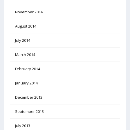
November 2014
August 2014
July 2014
March 2014
February 2014
January 2014
December 2013
September 2013
July 2013