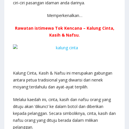
ciri-ciri pasangan idaman anda darinya.
Memperkenalkan…
Rawatan istimewa Tok Kencana – Kalung Cinta,
Kasih & Nafsu.
Kalung Cinta, Kasih & Nafsu ini merupakan gabungan
antara petua tradisional yang diwarisi dari nenek
moyang terdahulu dan ayat-ayat terpilih.
Melalui kaedah ini, cinta, kasih dan nafsu orang yang
dituju akan ‘dikunci’ ke dalam botol dan diberikan
kepada pelanggan. Secara simboliknya, cinta, kasih dan
nafsu orang yang dituju berada dalam milikan
pelanggan.