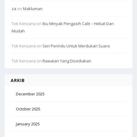
za
on
Makluman
Tok Kencana
on
Ibu Minyak Pengasih Calit – Hebat Dan
Mudah
Tok Kencana
on
Seri Perindu Untuk Merdukan Suara
Tok Kencana
on
Rawatan Yang Disediakan
ARKIB
December 2025
October 2025
January 2025