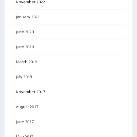
November 2022
January 2021
June 2020
June 2019
March 2019
July 2018
November 2017
August 2017
June 2017
May 2017