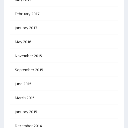
February 2017
January 2017
May 2016
November 2015
September 2015
June 2015
March 2015
January 2015
December 2014