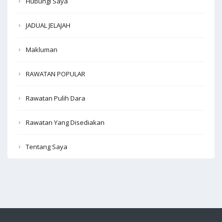
Hubungi Saya
JADUAL JELAJAH
Makluman
RAWATAN POPULAR
Rawatan Pulih Dara
Rawatan Yang Disediakan
Tentang Saya