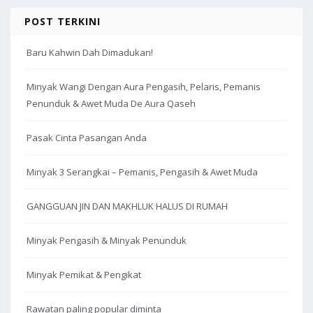
POST TERKINI
Baru Kahwin Dah Dimadukan!
Minyak Wangi Dengan Aura Pengasih, Pelaris, Pemanis
Penunduk & Awet Muda De Aura Qaseh
Pasak Cinta Pasangan Anda
Minyak 3 Serangkai – Pemanis, Pengasih & Awet Muda
GANGGUAN JIN DAN MAKHLUK HALUS DI RUMAH
Minyak Pengasih & Minyak Penunduk
Minyak Pemikat & Pengikat
Rawatan paling popular diminta