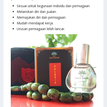
Sesuai untuk kegunaan individu dan perniagaan.
Melariskan diri dan jualan.
Memajukan diri dan perniagaan.
Mudah mendapat kerja.
Urusan perniagaan lebih lancar.