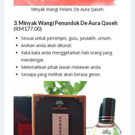
Minyak Wangi Pelaris De Aura Qaseh.
3. Minyak Wangi Penunduk De Aura Qaseh
(RM177.00)
Sesuai untuk pemimpin, guru, jurulatih, umum.
Arahan anda akan dituruti.
Kata-kata anda menggetarkan hati orang yang
mendengar.
Melemahkan pihak lawan melawan anda.
Sesiapa yang melihat akan berasa gerun.