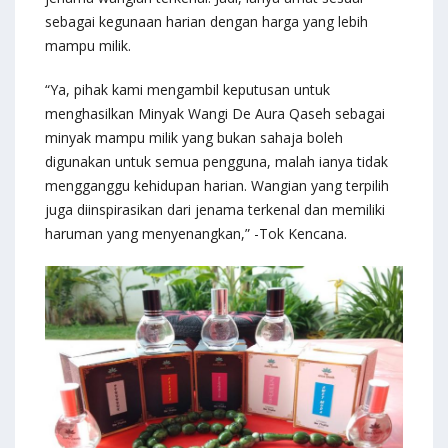
sebagai kegunaan harian dengan harga yang lebih
mampu milik.
“Ya, pihak kami mengambil keputusan untuk
menghasilkan Minyak Wangi De Aura Qaseh sebagai
minyak mampu milik yang bukan sahaja boleh
digunakan untuk semua pengguna, malah ianya tidak
mengganggu kehidupan harian. Wangian yang terpilih
juga diinspirasikan dari jenama terkenal dan memiliki
haruman yang menyenangkan,” -Tok Kencana.