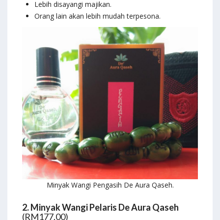
Lebih disayangi majikan.
Orang lain akan lebih mudah terpesona.
Minyak Wangi Pengasih De Aura Qaseh.
2. Minyak Wangi Pelaris De Aura Qaseh
(RM177.00)