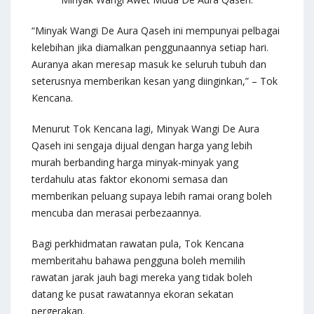
“Minyak Wangi De Aura Qaseh ini mempunyai pelbagai
kelebihan jika diamalkan penggunaannya setiap hari.
Auranya akan meresap masuk ke seluruh tubuh dan
seterusnya memberikan kesan yang diinginkan,” – Tok
Kencana.
Menurut Tok Kencana lagi, Minyak Wangi De Aura
Qaseh ini sengaja dijual dengan harga yang lebih
murah berbanding harga minyak-minyak yang
terdahulu atas faktor ekonomi semasa dan
memberikan peluang supaya lebih ramai orang boleh
mencuba dan merasai perbezaannya.
Bagi perkhidmatan rawatan pula, Tok Kencana
memberitahu bahawa pengguna boleh memilih
rawatan jarak jauh bagi mereka yang tidak boleh
datang ke pusat rawatannya ekoran sekatan
pergerakan.