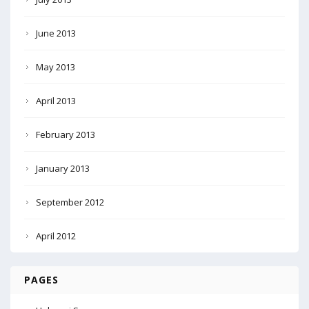
June 2013
May 2013
April 2013
February 2013
January 2013
September 2012
April 2012
PAGES