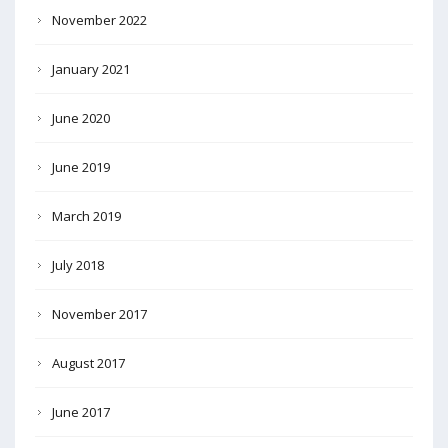
November 2022
January 2021
June 2020
June 2019
March 2019
July 2018
November 2017
August 2017
June 2017