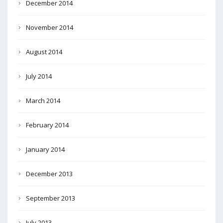
December 2014
November 2014
August 2014
July 2014
March 2014
February 2014
January 2014
December 2013
September 2013
July 2013