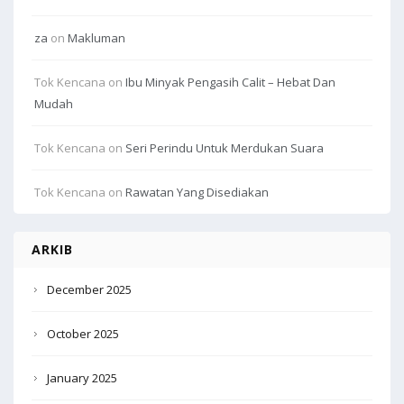
za
on
Makluman
Tok Kencana
on
Ibu Minyak Pengasih Calit – Hebat Dan
Mudah
Tok Kencana
on
Seri Perindu Untuk Merdukan Suara
Tok Kencana
on
Rawatan Yang Disediakan
ARKIB
December 2025
October 2025
January 2025