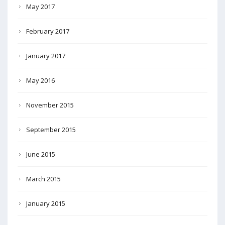
May 2017
February 2017
January 2017
May 2016
November 2015
September 2015
June 2015
March 2015
January 2015