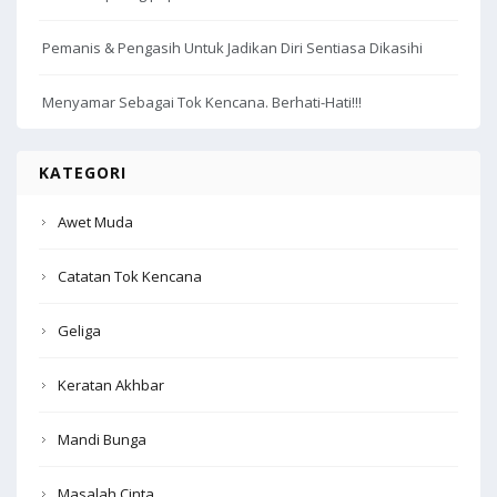
Pemanis & Pengasih Untuk Jadikan Diri Sentiasa Dikasihi
Menyamar Sebagai Tok Kencana. Berhati-Hati!!!
KATEGORI
Awet Muda
Catatan Tok Kencana
Geliga
Keratan Akhbar
Mandi Bunga
Masalah Cinta