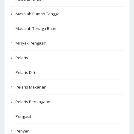
Masalah Rumah Tangga
Masalah Tenaga Batin
Minyak Pengasih
Pelaris
Pelaris Diri
Pelaris Makanan
Pelaris Perniagaan
Pengasih
Penyeri