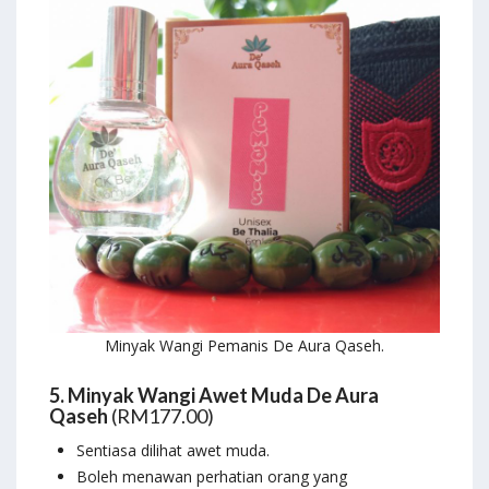
Minyak Wangi Pemanis De Aura Qaseh.
5. Minyak Wangi Awet Muda De Aura
Qaseh
(RM177.00)
Sentiasa dilihat awet muda.
Boleh menawan perhatian orang yang