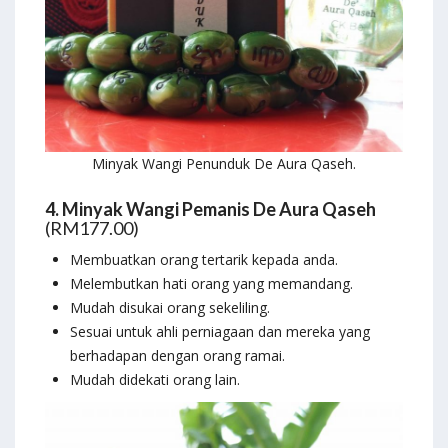
Minyak Wangi Penunduk De Aura Qaseh.
4. Minyak Wangi Pemanis De Aura Qaseh
(RM177.00)
Membuatkan orang tertarik kepada anda.
Melembutkan hati orang yang memandang.
Mudah disukai orang sekeliling.
Sesuai untuk ahli perniagaan dan mereka yang
berhadapan dengan orang ramai.
Mudah didekati orang lain.