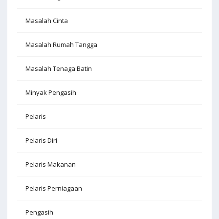
Masalah Cinta
Masalah Rumah Tangga
Masalah Tenaga Batin
Minyak Pengasih
Pelaris
Pelaris Diri
Pelaris Makanan
Pelaris Perniagaan
Pengasih