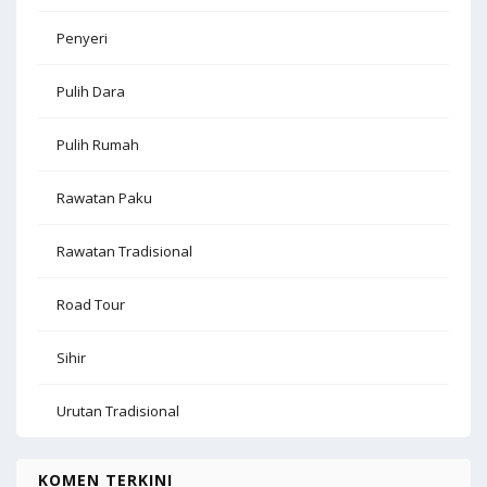
Penyeri
Pulih Dara
Pulih Rumah
Rawatan Paku
Rawatan Tradisional
Road Tour
Sihir
Urutan Tradisional
KOMEN TERKINI