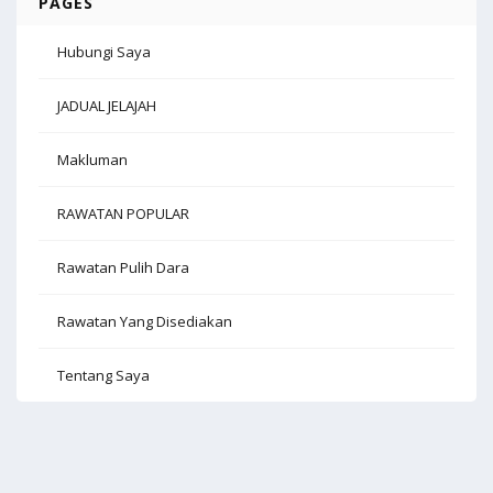
PAGES
Hubungi Saya
JADUAL JELAJAH
Makluman
RAWATAN POPULAR
Rawatan Pulih Dara
Rawatan Yang Disediakan
Tentang Saya