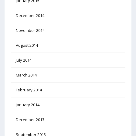
January 2015
December 2014
November 2014
August 2014
July 2014
March 2014
February 2014
January 2014
December 2013
September 2013