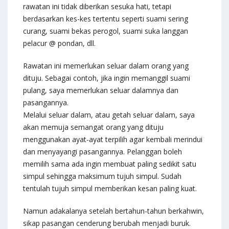
rawatan ini tidak diberikan sesuka hati, tetapi
berdasarkan kes-kes tertentu seperti suami sering
curang, suami bekas perogol, suami suka langgan
pelacur @ pondan, dll.
Rawatan ini memerlukan seluar dalam orang yang
dituju. Sebagai contoh, jika ingin memanggil suami
pulang, saya memerlukan seluar dalamnya dan
pasangannya.
Melalui seluar dalam, atau getah seluar dalam, saya
akan memuja semangat orang yang dituju
menggunakan ayat-ayat terpilih agar kembali merindui
dan menyayangi pasangannya. Pelanggan boleh
memilih sama ada ingin membuat paling sedikit satu
simpul sehingga maksimum tujuh simpul. Sudah
tentulah tujuh simpul memberikan kesan paling kuat.
Namun adakalanya setelah bertahun-tahun berkahwin,
sikap pasangan cenderung berubah menjadi buruk.