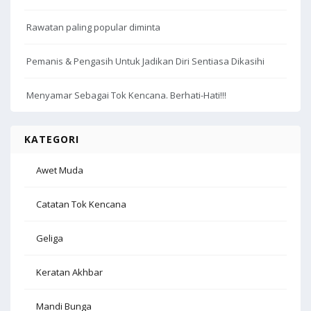
Rawatan paling popular diminta
Pemanis & Pengasih Untuk Jadikan Diri Sentiasa Dikasihi
Menyamar Sebagai Tok Kencana. Berhati-Hati!!!
KATEGORI
Awet Muda
Catatan Tok Kencana
Geliga
Keratan Akhbar
Mandi Bunga