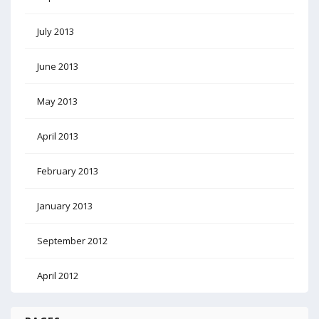
July 2013
June 2013
May 2013
April 2013
February 2013
January 2013
September 2012
April 2012