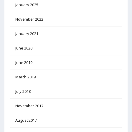
January 2025
November 2022
January 2021
June 2020
June 2019
March 2019
July 2018
November 2017
August 2017