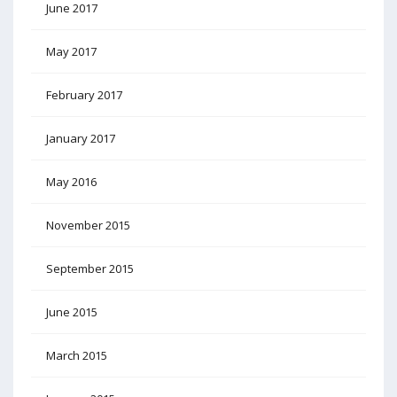
June 2017
May 2017
February 2017
January 2017
May 2016
November 2015
September 2015
June 2015
March 2015