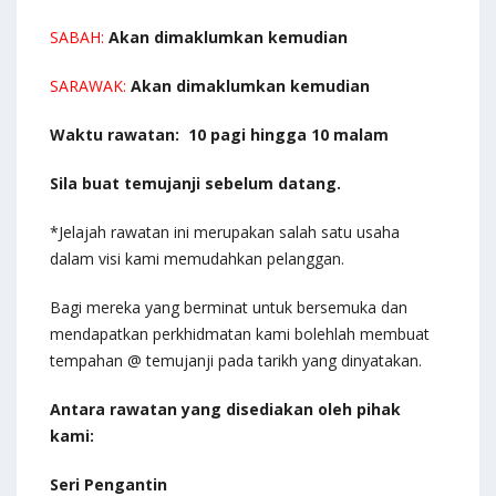
SABAH:
Akan dimaklumkan kemudian
SARAWAK:
Akan dimaklumkan kemudian
Waktu rawatan: 10 pagi hingga 10 malam
Sila buat temujanji sebelum datang.
*Jelajah rawatan ini merupakan salah satu usaha
dalam visi kami memudahkan pelanggan.
Bagi mereka yang berminat untuk bersemuka dan
mendapatkan perkhidmatan kami bolehlah membuat
tempahan @ temujanji pada tarikh yang dinyatakan.
Antara rawatan yang disediakan oleh pihak
kami:
Seri Pengantin