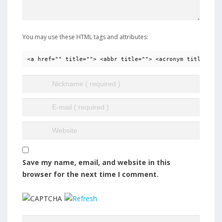
You may use these HTML tags and attributes:
<a href="" title=""> <abbr title=""> <acronym title=""> 
Save my name, email, and website in this
browser for the next time I comment.