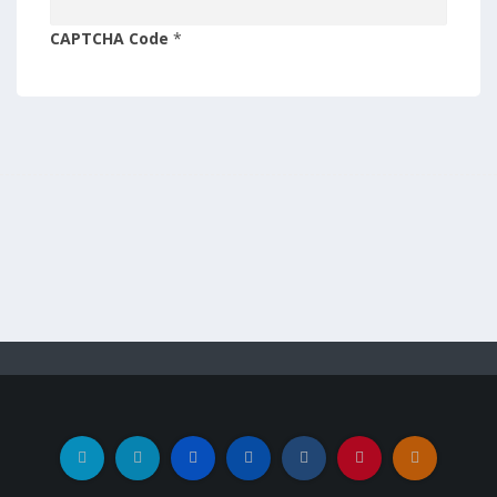
CAPTCHA Code
*