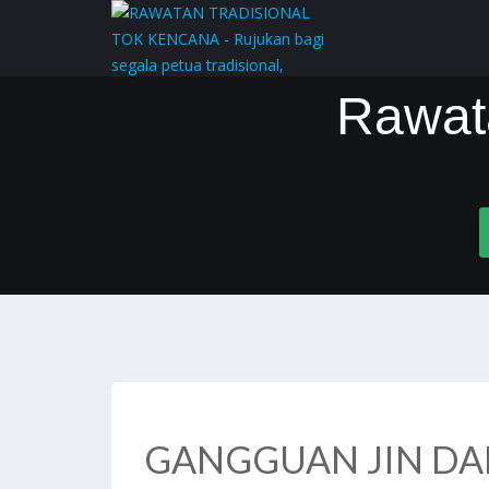
Rawat
GANGGUAN JIN DA