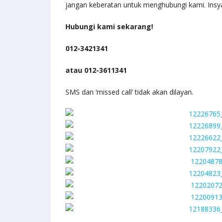
jangan keberatan untuk menghubungi kami. Insya
Hubungi kami sekarang!
012-3421341
atau 012-3611341
SMS dan ‘missed call’ tidak akan dilayan.