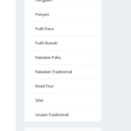
Pengasih
Penyeri
Pulih Dara
Pulih Rumah
Rawatan Paku
Rawatan Tradisional
Road Tour
Sihir
Urutan Tradisional