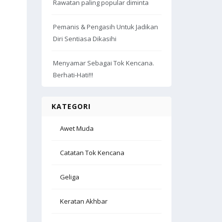
Rawatan paling popular diminta
Pemanis & Pengasih Untuk Jadikan
Diri Sentiasa Dikasihi
Menyamar Sebagai Tok Kencana.
Berhati-Hati!!!
KATEGORI
Awet Muda
Catatan Tok Kencana
Geliga
Keratan Akhbar