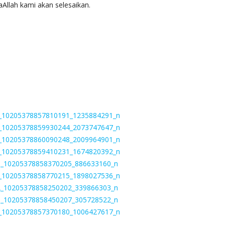
Allah kami akan selesaikan.