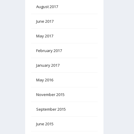
August 2017
June 2017
May 2017
February 2017
January 2017
May 2016
November 2015
September 2015
June 2015