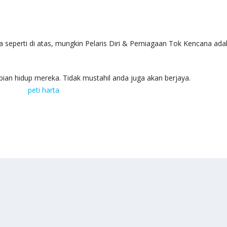
a seperti di atas, mungkin Pelaris Diri & Perniagaan Tok Kencana ada
an hidup mereka. Tidak mustahil anda juga akan berjaya.