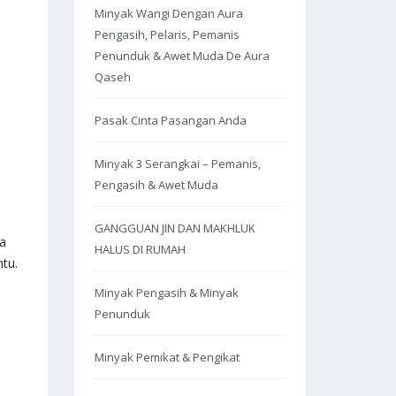
Minyak Wangi Dengan Aura
Pengasih, Pelaris, Pemanis
Penunduk & Awet Muda De Aura
Qaseh
Pasak Cinta Pasangan Anda
Minyak 3 Serangkai – Pemanis,
Pengasih & Awet Muda
GANGGUAN JIN DAN MAKHLUK
na
HALUS DI RUMAH
tu.
Minyak Pengasih & Minyak
Penunduk
Minyak Pemikat & Pengikat