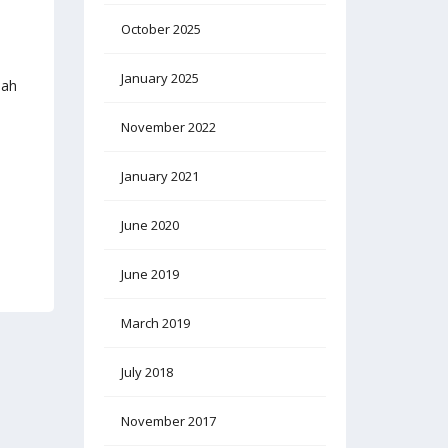
October 2025
January 2025
lah
November 2022
January 2021
June 2020
June 2019
March 2019
July 2018
November 2017