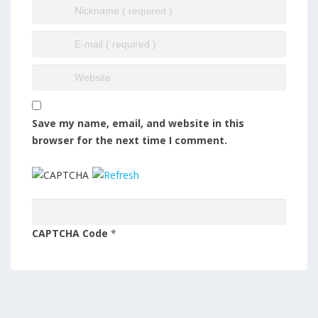
Save my name, email, and website in this
browser for the next time I comment.
CAPTCHA Code
*