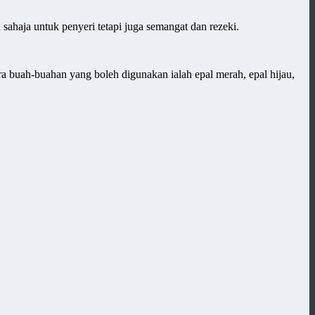
ahaja untuk penyeri tetapi juga semangat dan rezeki.
 buah-buahan yang boleh digunakan ialah epal merah, epal hijau,