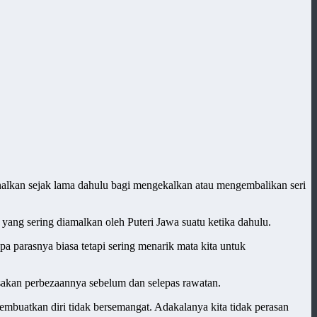
kenalkan sejak lama dahulu bagi mengekalkan atau mengembalikan seri
yang sering diamalkan oleh Puteri Jawa suatu ketika dahulu.
pa parasnya biasa tetapi sering menarik mata kita untuk
sakan perbezaannya sebelum dan selepas rawatan.
embuatkan diri tidak bersemangat. Adakalanya kita tidak perasan