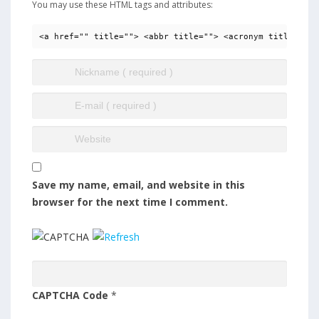
You may use these HTML tags and attributes:
<a href="" title=""> <abbr title=""> <acronym title=""> 
Save my name, email, and website in this
browser for the next time I comment.
CAPTCHA Code
*