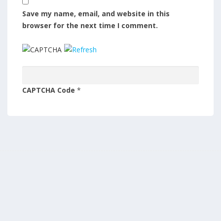
Save my name, email, and website in this
browser for the next time I comment.
CAPTCHA Code
*